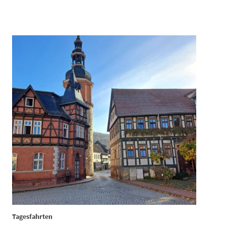
Tagesfahrten