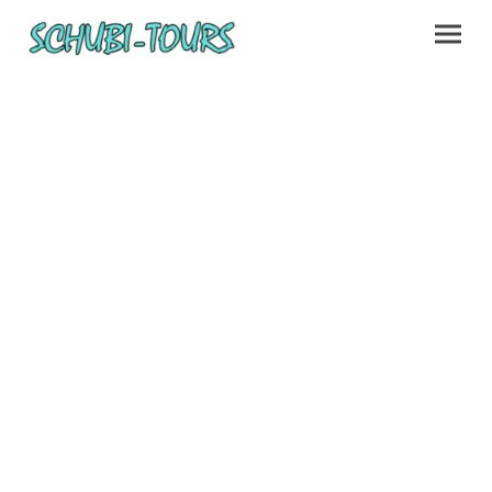
Unsere Leistungen