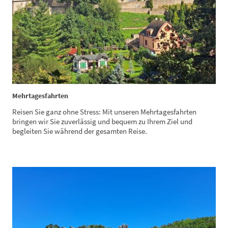
Mehrtagesfahrten
Reisen Sie ganz ohne Stress: Mit unseren Mehrtagesfahrten
bringen wir Sie zuverlässig und bequem zu Ihrem Ziel und
begleiten Sie während der gesamten Reise.