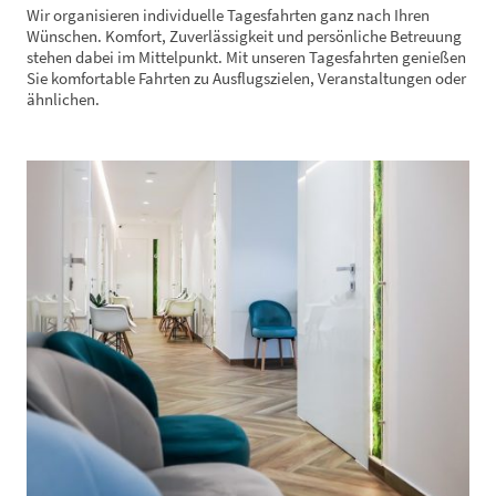
Wir organisieren individuelle Tagesfahrten ganz nach Ihren
Wünschen. Komfort, Zuverlässigkeit und persönliche Betreuung
stehen dabei im Mittelpunkt. Mit unseren Tagesfahrten genießen
Sie komfortable Fahrten zu Ausflugszielen, Veranstaltungen oder
ähnlichen.