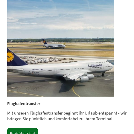
Flughafentransfer
Mit unseren Flughafentransfer beginnt ihr Urlaub entspannt - wir
bringen Sie pünktlich und komfortabel zu Ihrem Terminal.
Preisübersicht