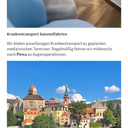
Krankentransport Sammelfahrten
Wir bieten zuverlässigen Krankentransport zu geplanten
medizinischen Terminen. Regelmäßig fahren wir mittwochs
nach
Pirna
zu Augenoperationen.