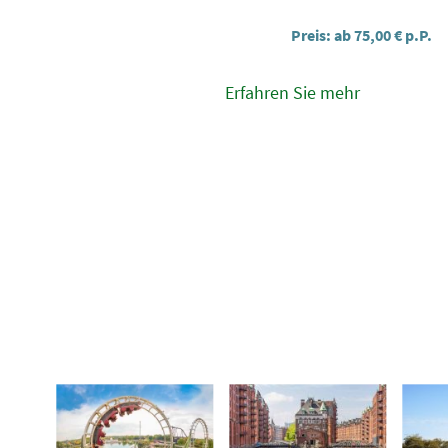
Preis: ab 75,00 € p.P.
Erfahren Sie mehr