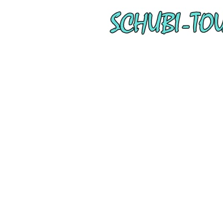
Unsere Em