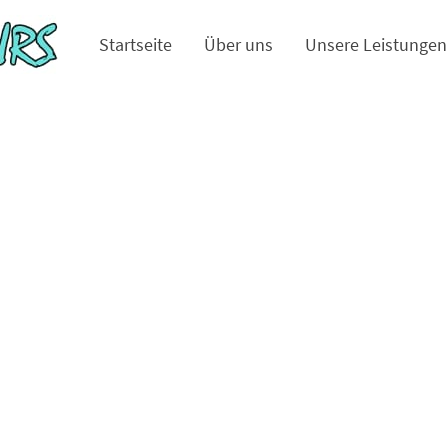
Startseite
Über uns
Unsere Leistungen
pfehlungen