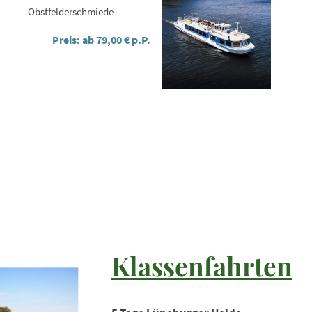
Obstfelderschmiede
Preis: ab 79,00 € p.P.
Klassenfahrten