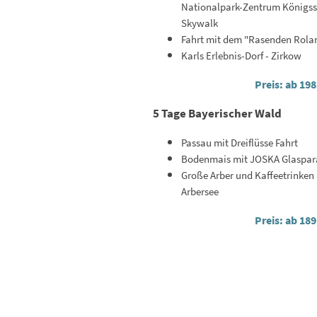
Nationalpark-Zentrum Königss
Skywalk
Fahrt mit dem "Rasenden Rola
Karls Erlebnis-Dorf - Zirkow
Preis: ab 198
5 Tage Bayerischer Wald
Passau mit Dreiflüsse Fahrt
Bodenmais mit JOSKA Glaspar
Große Arber und Kaffeetrinken
Arbersee
Preis: ab 189