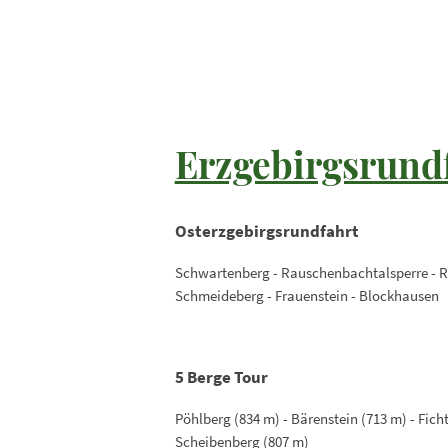
Erzgebirgsrund
Osterzgebirgsrundfahrt
Schwartenberg - Rauschenbachtalsperre - R
Schmeideberg - Frauenstein - Blockhausen
5 Berge Tour
Pöhlberg (834 m) - Bärenstein (713 m) - Ficht
Scheibenberg (807 m)