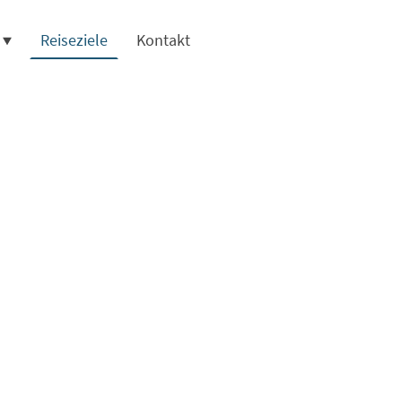
Reiseziele
Kontakt