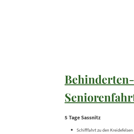
Behinderten
Seniorenfahr
5 Tage Sassnitz
Schifffahrt zu den Kreidefelsen